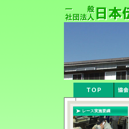
レース実施要綱