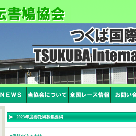
2023年度委託鳩募集要綱